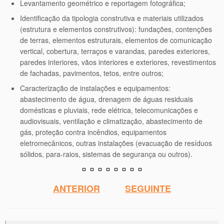
Levantamento geométrico e reportagem fotográfica;
Identificação da tipologia construtiva e materiais utilizados
(estrutura e elementos construtivos): fundações, contenções
de terras, elementos estruturais, elementos de comunicação
vertical, cobertura, terraços e varandas, paredes exteriores,
paredes interiores, vãos interiores e exteriores, revestimentos
de fachadas, pavimentos, tetos, entre outros;
Caracterização de instalações e equipamentos:
abastecimento de água, drenagem de águas residuais
domésticas e pluviais, rede elétrica, telecomunicações e
audiovisuais, ventilação e climatização, abastecimento de
gás, proteção contra incêndios, equipamentos
eletromecânicos, outras instalações (evacuação de resíduos
sólidos, para-raios, sistemas de segurança ou outros).
ANTERIOR
SEGUINTE