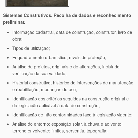
Sistemas Construtivos. Recolha de dados e reconhecimento
preliminar.
Informação cadastral, data de construção, construtor, livro de
obra;
Tipos de utilização;
Enquadramento urbanístico, níveis de proteção;
Análise de projetos, originais e de alterações, incluindo
verificação da sua validade;
Historial construtivo, histórico de intervenções de manutenção
e reabilitação, mudanças de uso;
Identificação dos critérios seguidos na construção original e
da legislação aplicável à data de construção;
Identificação de não conformidades face à legislação vigente;
Análise do entorno: exposição solar, à chuva e ao vento;
terreno envolvente: limites, serventia, topografia;