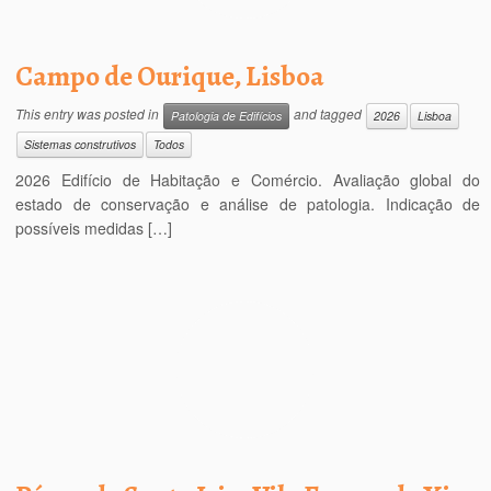
Campo de Ourique, Lisboa
This entry was posted in
and tagged
Patologia de Edifícios
2026
Lisboa
Sistemas construtivos
Todos
2026 Edifício de Habitação e Comércio. Avaliação global do
estado de conservação e análise de patologia. Indicação de
possíveis medidas […]