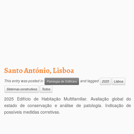
Santo António, Lisboa
This entry was posted in
and tagged
Patologia de Edifícios
2025
Lisboa
Sistemas construtivos
Todos
2025 Edifício de Habitação Multifamiliar. Avaliação global do
estado de conservação e análise de patologia. Indicação de
possíveis medidas corretivas.