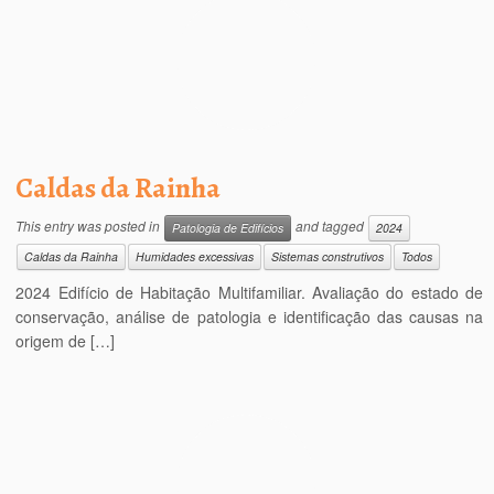
Caldas da Rainha
This entry was posted in
and tagged
Patologia de Edifícios
2024
Caldas da Rainha
Humidades excessivas
Sistemas construtivos
Todos
2024 Edifício de Habitação Multifamiliar. Avaliação do estado de
conservação, análise de patologia e identificação das causas na
origem de […]