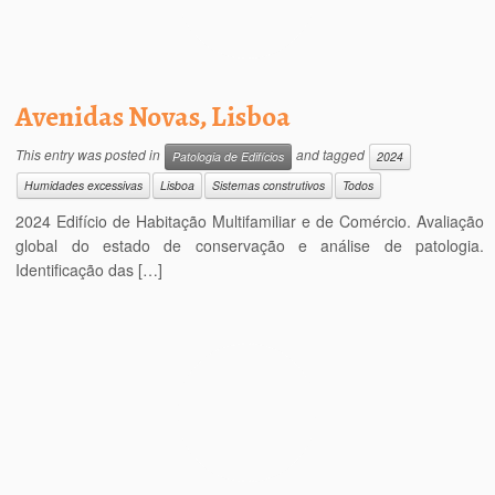
Avenidas Novas, Lisboa
This entry was posted in
and tagged
Patologia de Edifícios
2024
Humidades excessivas
Lisboa
Sistemas construtivos
Todos
2024 Edifício de Habitação Multifamiliar e de Comércio. Avaliação
global do estado de conservação e análise de patologia.
Identificação das […]