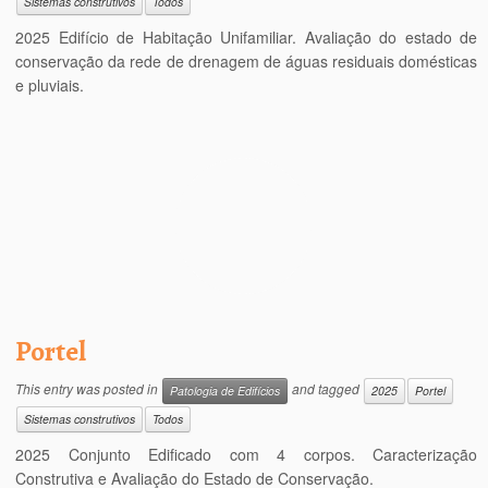
Sistemas construtivos
Todos
2025 Edifício de Habitação Unifamiliar. Avaliação do estado de
conservação da rede de drenagem de águas residuais domésticas
e pluviais.
Portel
This entry was posted in
and tagged
Patologia de Edifícios
2025
Portel
Sistemas construtivos
Todos
2025 Conjunto Edificado com 4 corpos. Caracterização
Construtiva e Avaliação do Estado de Conservação.