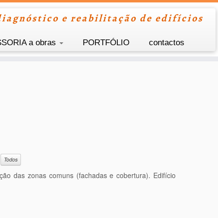
iagnóstico e reabilitação de edifícios
SSORIA a obras
PORTFÓLIO
contactos
Todos
ação das zonas comuns (fachadas e cobertura). Edifício